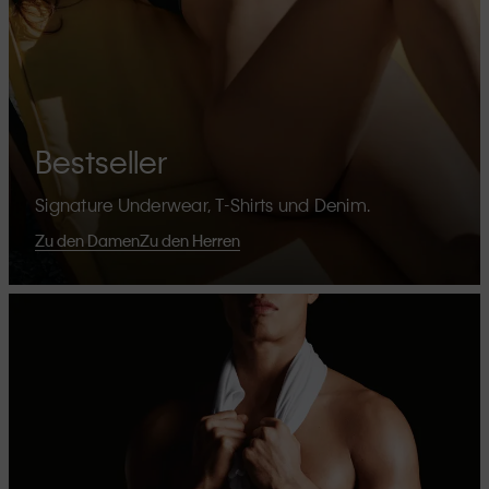
Bestseller
Signature Underwear, T-Shirts und Denim.
Zu den Damen
Zu den Herren