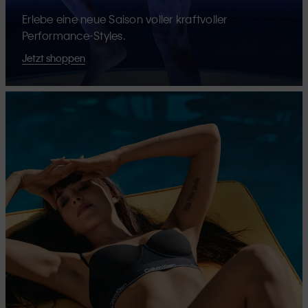
Erlebe eine neue Saison voller kraftvoller
Performance-Styles.
Jetzt shoppen