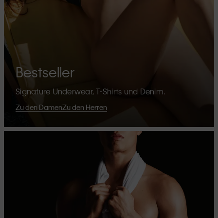
Bestseller
Signature Underwear, T-Shirts und Denim.
Zu den Damen
Zu den Herren