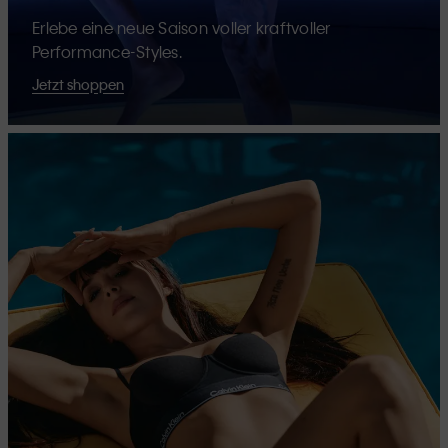
Erlebe eine neue Saison voller kraftvoller
Performance-Styles.
Jetzt shoppen