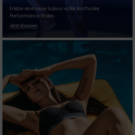
Erlebe eine neue Saison voller kraftvoller
Performance-Styles.
Jetzt shoppen