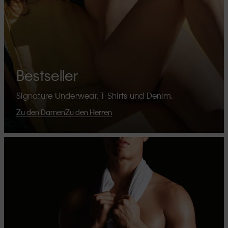
Bestseller
Signature Underwear, T-Shirts und Denim.
Zu den Damen
Zu den Herren