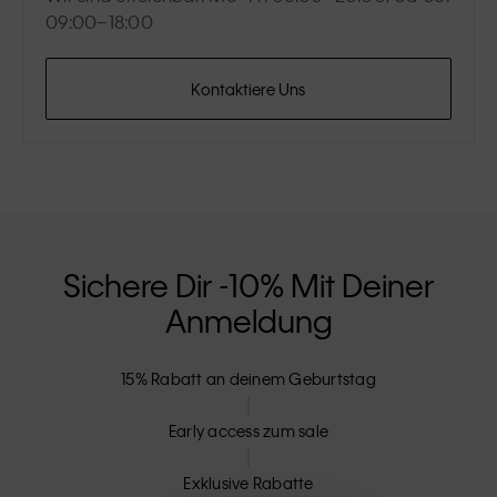
09:00–18:00
Kontaktiere Uns
Sichere Dir -10% Mit Deiner
Anmeldung
15% Rabatt an deinem Geburtstag
Early access zum sale
Exklusive Rabatte