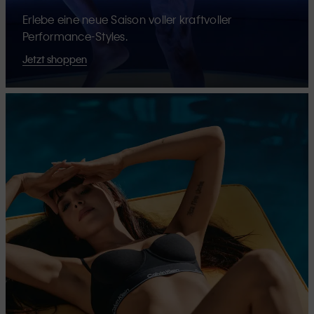
Erlebe eine neue Saison voller kraftvoller
Performance-Styles.
Jetzt shoppen