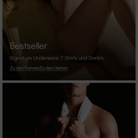
Bestseller
Signature Underwear, T-Shirts und Denim.
Zu den Damen
Zu den Herren