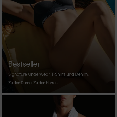
Bestseller
Signature Underwear, T-Shirts und Denim.
Zu den Damen
Zu den Herren