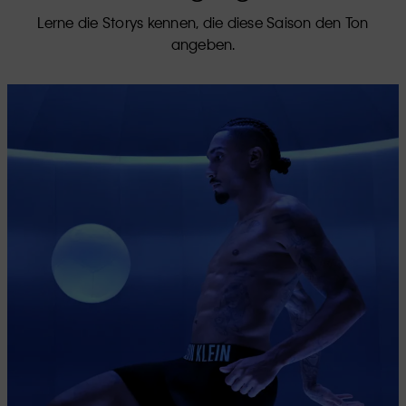
Lerne die Storys kennen, die diese Saison den Ton
angeben.