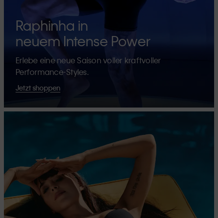
Raphinha in
neuem Intense Power
Erlebe eine neue Saison voller kraftvoller
Performance-Styles.
Jetzt shoppen