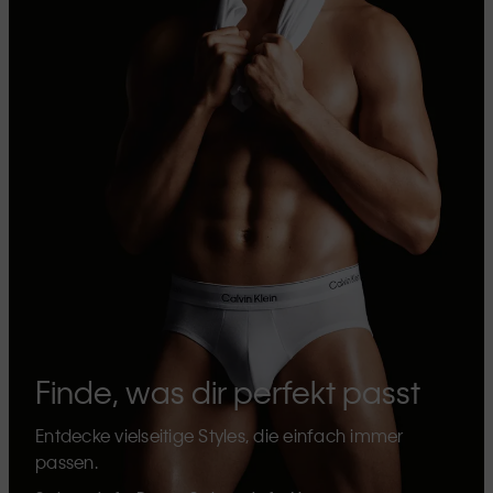
Finde, was dir perfekt passt
Entdecke vielseitige Styles, die einfach immer
passen.