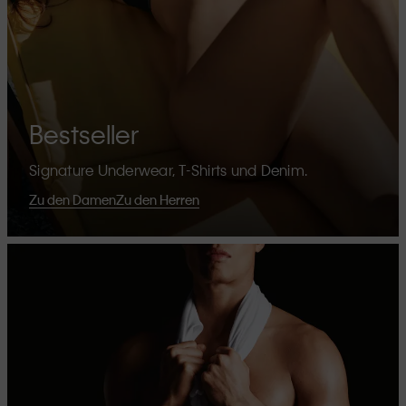
Bestseller
Signature Underwear, T-Shirts und Denim.
Zu den Damen
Zu den Herren