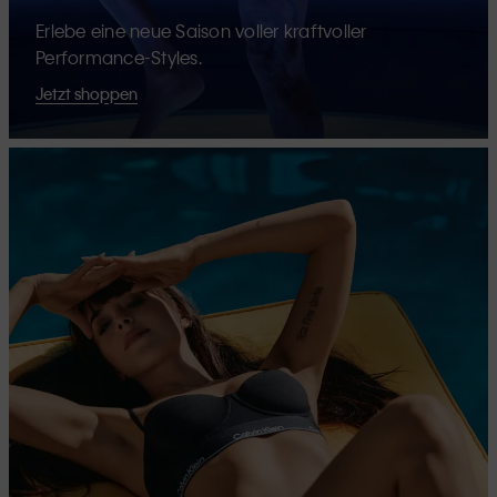
Erlebe eine neue Saison voller kraftvoller
Performance-Styles.
Jetzt shoppen