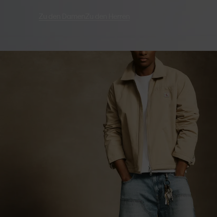
Zu den Damen
Zu den Herren