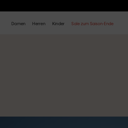
Damen
Herren
Kinder
Sale zum Saison-Ende