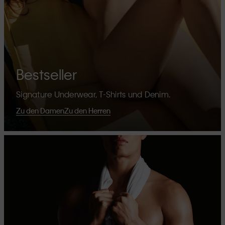
Bestseller
Signature Underwear, T-Shirts und Denim.
Zu den Damen
Zu den Herren