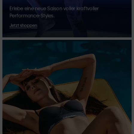
Erlebe eine neue Saison voller kraftvoller
Performance-Styles.
Jetzt shoppen