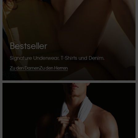
Bestseller
Signature Underwear, T-Shirts und Denim.
Zu den Damen
Zu den Herren