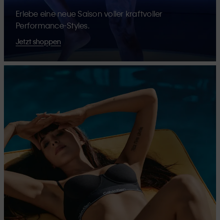
Erlebe eine neue Saison voller kraftvoller
Performance-Styles.
Jetzt shoppen