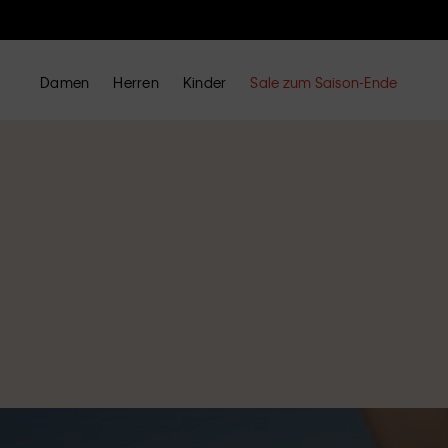
Damen
Herren
Kinder
Sale zum Saison-Ende