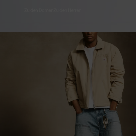
Zu den Damen
Zu den Herren