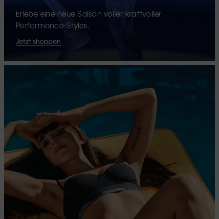
Erlebe eine neue Saison voller kraftvoller
Performance-Styles.
Jetzt shoppen