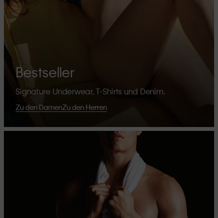
Bestseller
Signature Underwear, T-Shirts und Denim.
Zu den Damen
Zu den Herren