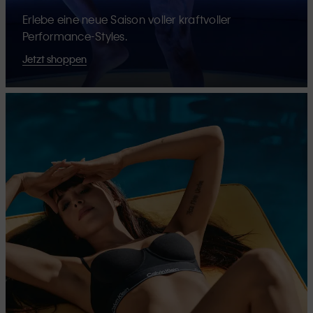
Erlebe eine neue Saison voller kraftvoller
Performance-Styles.
Jetzt shoppen