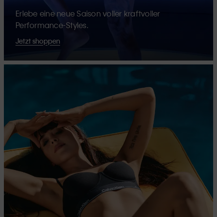
Erlebe eine neue Saison voller kraftvoller
Performance-Styles.
Jetzt shoppen