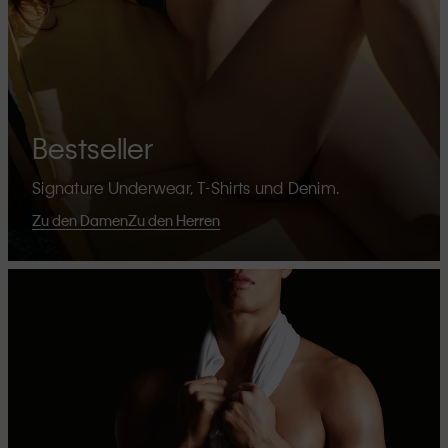
Bestseller
Signature Underwear, T-Shirts und Denim.
Zu den Damen
Zu den Herren